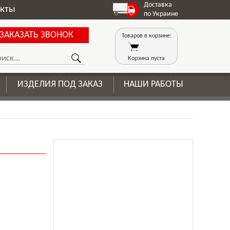
Доставка
акты
по Украине
Товаров в корзине:
Корзина пуста
ИЗДЕЛИЯ ПОД ЗАКАЗ
НАШИ РАБОТЫ