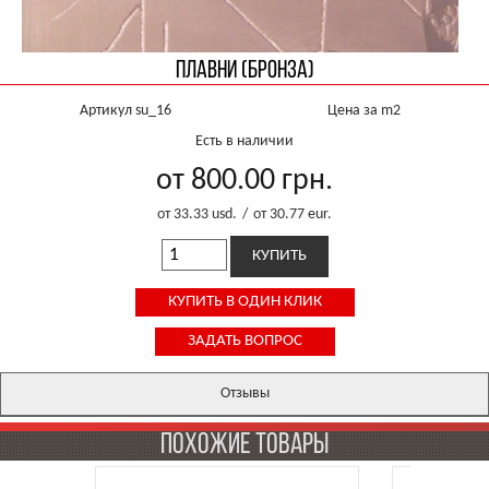
Плавни (Бронза)
Артикул su_16
Цена за m2
Есть в наличии
от 800.00
грн.
от 33.33
usd.
/
от 30.77
eur.
Отзывы
ПОХОЖИЕ ТОВАРЫ